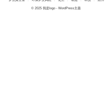
© 2025
我是logo
-
WordPress主题