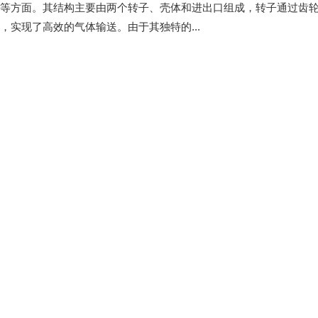
等方面。其结构主要由两个转子、壳体和进出口组成，转子通过齿
，实现了高效的气体输送。由于其独特的...