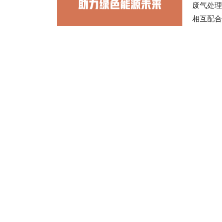
废气处理
相互配合