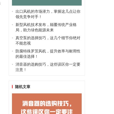
轮
出口风机的市场潜力，掌握这几点让你
领先竞争对手！
新型风机技术发布，颠覆传统产业格
局，助力绿色能源未来
真空泵的选择技巧，这几个细节你绝对
不能忽视
防腐特殊罗茨风机，提升效率与耐用性
的最佳选择！
消音器的选购技巧，这些误区你一定要
注意！
随机文章