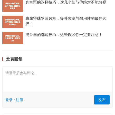
真空泵的选择技巧，这几个细节你绝对不能忽视
防腐特殊罗茨风机，提升效率与耐用性的最佳选
择！
消音器的选购技巧，这些误区你一定要注意！
发表回复
请登录后参与评论...
发布
登录
•
注册